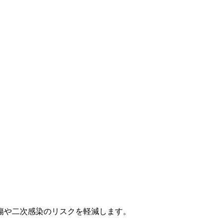
傷や二次感染のリスクを軽減します。