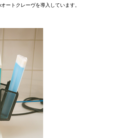
のオートクレーヴを導入しています。