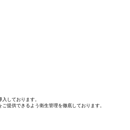
導入しております。
をご提供できるよう衛生管理を徹底しております。