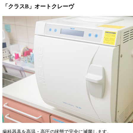
「クラスB」オートクレーヴ
歯科器具を高温・高圧の状態で完全に滅菌します。