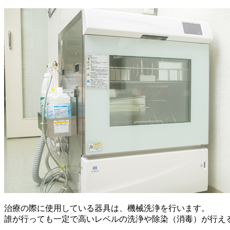
治療の際に使用している器具は、機械洗浄を行います。
誰が行っても一定で高いレベルの洗浄や除染（消毒）が行え