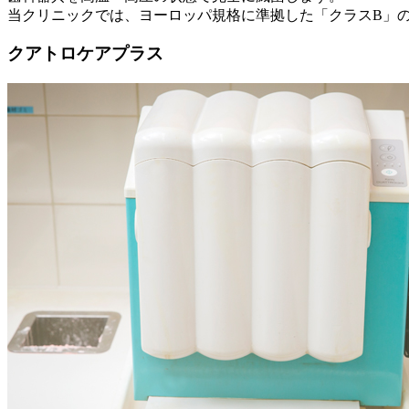
当クリニックでは、ヨーロッパ規格に準拠した「クラスB」
クアトロケアプラス