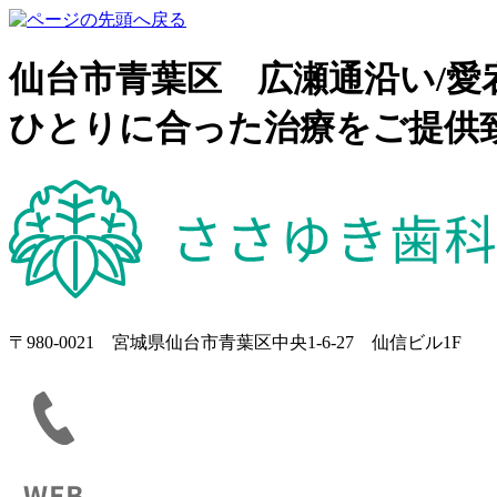
仙台市青葉区 広瀬通沿い/
ひとりに合った治療をご提供
〒980-0021 宮城県仙台市青葉区中央1-6-27 仙信ビル1F