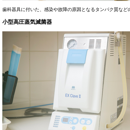
歯科器具に付いた、感染や故障の原因となるタンパク質など
小型高圧蒸気滅菌器