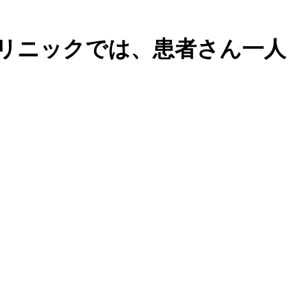
クリニックでは、患者さん一人