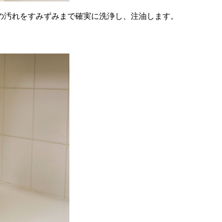
の汚れをすみずみまで確実に洗浄し、注油します。